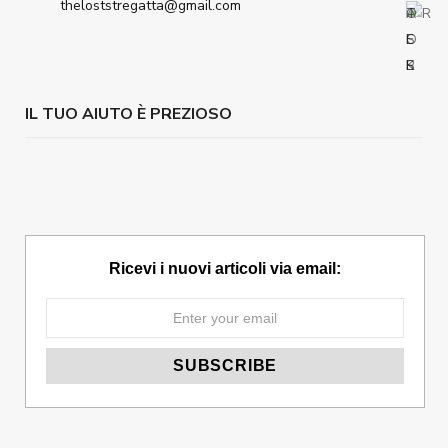
theloststregatta@gmail.com
IL TUO AIUTO È PREZIOSO
Ricevi i nuovi articoli via email: