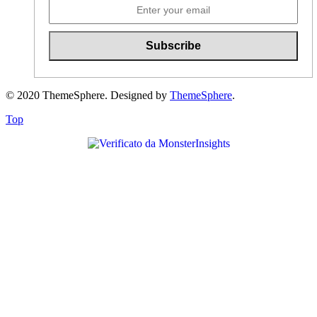
© 2020 ThemeSphere. Designed by
ThemeSphere
.
Top