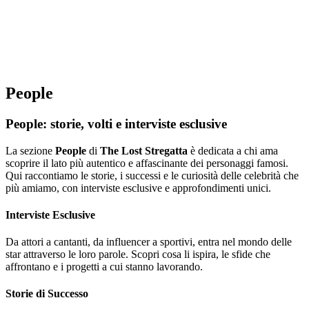
People
People: storie, volti e interviste esclusive
La sezione
People
di
The Lost Stregatta
è dedicata a chi ama
scoprire il lato più autentico e affascinante dei personaggi famosi.
Qui raccontiamo le storie, i successi e le curiosità delle celebrità che
più amiamo, con interviste esclusive e approfondimenti unici.
Interviste Esclusive
Da attori a cantanti, da influencer a sportivi, entra nel mondo delle
star attraverso le loro parole. Scopri cosa li ispira, le sfide che
affrontano e i progetti a cui stanno lavorando.
Storie di Successo