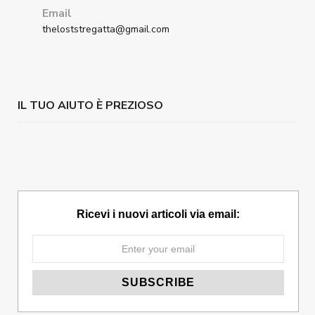
Email
theloststregatta@gmail.com
IL TUO AIUTO È PREZIOSO
Ricevi i nuovi articoli via email: