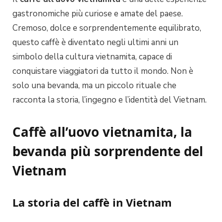
gastronomiche più curiose e amate del paese.
Cremoso, dolce e sorprendentemente equilibrato,
questo caffè è diventato negli ultimi anni un
simbolo della cultura vietnamita, capace di
conquistare viaggiatori da tutto il mondo. Non è
solo una bevanda, ma un piccolo rituale che
racconta la storia, l’ingegno e l’identità del Vietnam.
Caffè all’uovo vietnamita, la
bevanda più sorprendente del
Vietnam
La storia del caffè in Vietnam