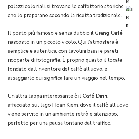
palazzi coloniali, si trovano le caffetterie storiche
che lo preparano secondo la ricetta tradizionale.
Il posto più famoso è senza dubbio il
Giang Café
,
nascosto in un piccolo vicolo. Qui l’atmosfera è
semplice e autentica, con tavolini bassi e pareti
ricoperte di fotografie. È proprio questo il locale
fondato dall’inventore del caffè all’uovo, e
assaggiarlo qui significa fare un viaggio nel tempo.
Un’altra tappa interessante è il
Café Dinh
,
affacciato sul lago Hoan Kiem, dove il caffè all’uovo
viene servito in un ambiente retrò e silenzioso,
perfetto per una pausa lontano dal traffico.