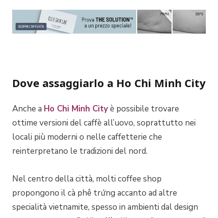
Dove assaggiarlo a Ho Chi Minh City
Anche a
Ho Chi Minh City
è possibile trovare
ottime versioni del caffè all’uovo, soprattutto nei
locali più moderni o nelle caffetterie che
reinterpretano le tradizioni del nord.
Nel centro della città, molti coffee shop
propongono il cà phê trứng accanto ad altre
specialità vietnamite, spesso in ambienti dal design