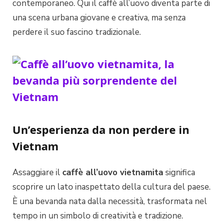
contemporaneo. Qui il caffè all’uovo diventa parte di
una scena urbana giovane e creativa, ma senza
perdere il suo fascino tradizionale.
Un’esperienza da non perdere in
Vietnam
Assaggiare il
caffè all’uovo vietnamita
significa
scoprire un lato inaspettato della cultura del paese.
È una bevanda nata dalla necessità, trasformata nel
tempo in un simbolo di creatività e tradizione.