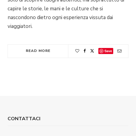
capire le storie, le mani e le culture che si
nascondono dietro ogni esperienza vissuta dai
viaggiatori.
READ MORE
Save
CONTATTACI