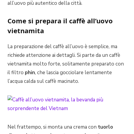
all’uovo più autentico della città.
Come si prepara il caffè all’uovo
vietnamita
La preparazione del caffè all’uovo è semplice, ma
richiede attenzione ai dettagli. Si parte da un caffè
vietnamita molto forte, solitamente preparato con
il filtro
phin
, che lascia gocciolare lentamente
l’acqua calda sul caffè macinato.
Nel frattempo, si monta una crema con
tuorlo