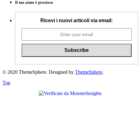
Il tuo aiuto è prezioso
Ricevi i nuovi articoli via email:
© 2020 ThemeSphere. Designed by
ThemeSphere
.
Top