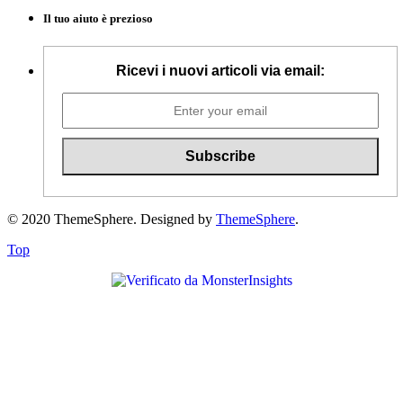
Il tuo aiuto è prezioso
Ricevi i nuovi articoli via email:
© 2020 ThemeSphere. Designed by
ThemeSphere
.
Top