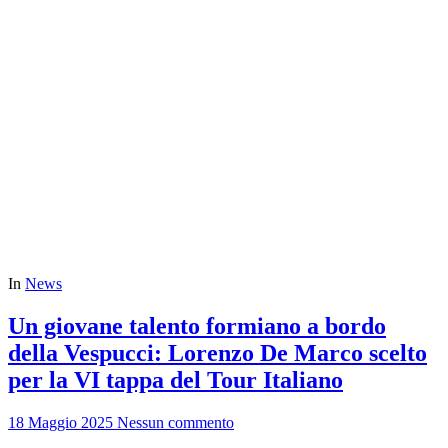
In
News
Un giovane talento formiano a bordo
della Vespucci: Lorenzo De Marco scelto
per la VI tappa del Tour Italiano
18 Maggio 2025
Nessun commento