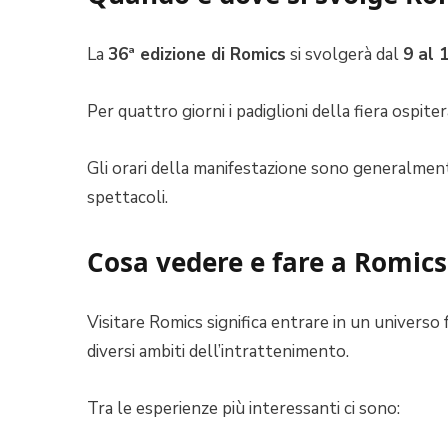
La
36ª edizione di Romics
si svolgerà dal
9 al 
Per quattro giorni i padiglioni della fiera ospite
Gli orari della manifestazione sono generalmen
spettacoli.
Cosa vedere e fare a Romics
Visitare Romics significa entrare in un universo
diversi ambiti dell’intrattenimento.
Tra le esperienze più interessanti ci sono: