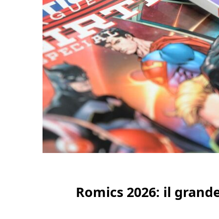
Romics 2026: il grande