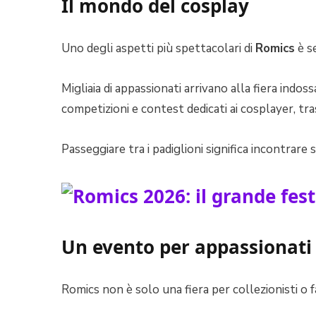
Il mondo del cosplay
Uno degli aspetti più spettacolari di
Romics
è s
Migliaia di appassionati arrivano alla fiera indo
competizioni e contest dedicati ai cosplayer, tra
Passeggiare tra i padiglioni significa incontrare
Un evento per appassionati 
Romics non è solo una fiera per collezionisti o