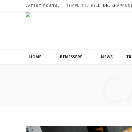
LATEST POSTS:
HOME
BENESSERE
NEWS
TR
C