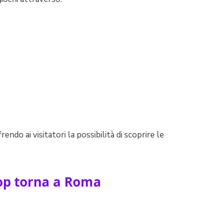
endo ai visitatori la possibilità di scoprire le