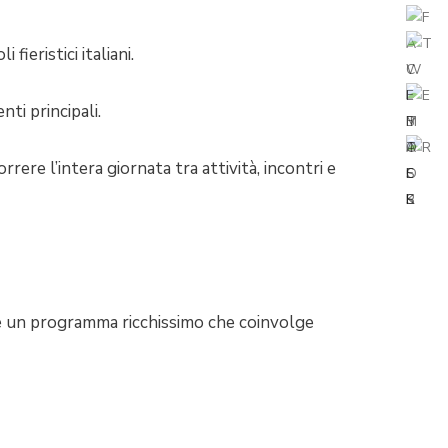
i fieristici italiani.
nti principali.
orrere l’intera giornata tra attività, incontri e
pone un programma ricchissimo che coinvolge