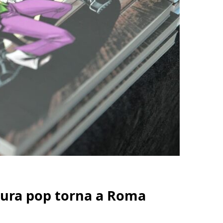
ultura pop torna a Roma