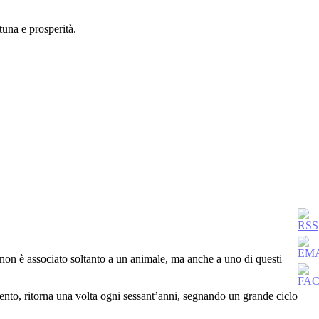
tuna e prosperità.
non è associato soltanto a un animale, ma anche a uno di questi
ento, ritorna una volta ogni sessant’anni, segnando un grande ciclo