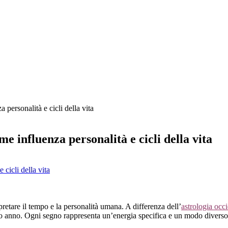
 personalità e cicli della vita
me influenza personalità e cicli della vita
pretare il tempo e la personalità umana. A differenza dell’
astrologia occ
anno. Ogni segno rappresenta un’energia specifica e un modo diverso di v