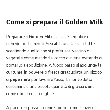
Come si prepara il Golden Milk
Preparare il
Golden Milk
in casa è semplice e
richiede pochi minuti. Si scalda una tazza di latte,
scegliendo quello che si preferisce, vaccino o
vegetale come mandorla, cocco o avena, evitando di
portarlo a ebollizione. A fuoco basso si aggiunge la
curcuma in polvere
o fresca grattugiata, un pizzico
di
pepe nero
per favorire l’assorbimento della
curcumina e una piccola quantità di
grassi sani
,
come olio di cocco o ghee.
A piacere si possono unire spezie come zenzero,