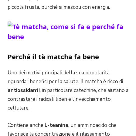
piccola frusta, purché si mescoli con energia.
Perché il tè matcha fa bene
Uno dei motivi principali della sua popolarità
riguarda i benefici per la salute. Il matcha è ricco di
antiossidanti
, in particolare catechine, che aiutano a
contrastare i radicali liberi e l’invecchiamento
cellulare.
Contiene anche
L-teanina
, un amminoacido che
favorisce la concentrazione e il rilassamento