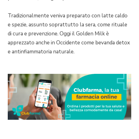
Tradizionalmente veniva preparato con latte caldo
e spezie, assunto soprattutto la sera, come rituale
di cura e prevenzione. Oggi il Golden Milk è
apprezzato anche in Occidente come bevanda detox
e antinfiammatoria naturale.