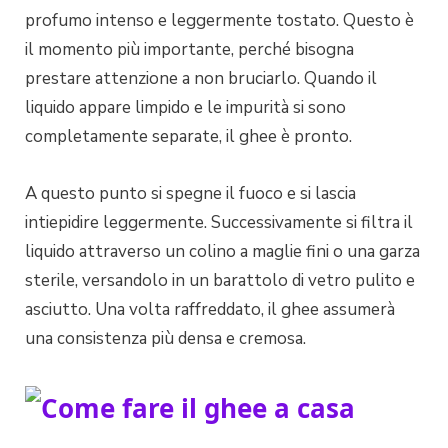
profumo intenso e leggermente tostato. Questo è
il momento più importante, perché bisogna
prestare attenzione a non bruciarlo. Quando il
liquido appare limpido e le impurità si sono
completamente separate, il ghee è pronto.
A questo punto si spegne il fuoco e si lascia
intiepidire leggermente. Successivamente si filtra il
liquido attraverso un colino a maglie fini o una garza
sterile, versandolo in un barattolo di vetro pulito e
asciutto. Una volta raffreddato, il ghee assumerà
una consistenza più densa e cremosa.