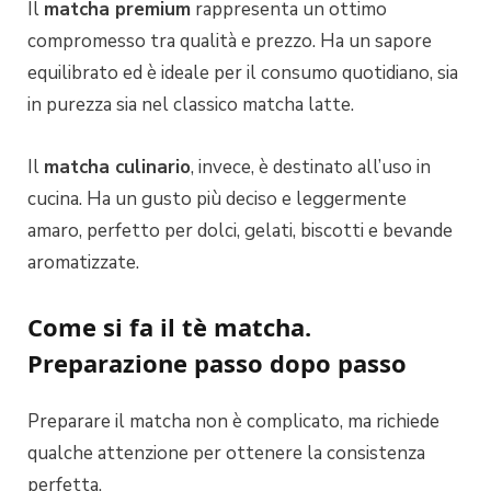
Il
matcha premium
rappresenta un ottimo
compromesso tra qualità e prezzo. Ha un sapore
equilibrato ed è ideale per il consumo quotidiano, sia
in purezza sia nel classico matcha latte.
Il
matcha culinario
, invece, è destinato all’uso in
cucina. Ha un gusto più deciso e leggermente
amaro, perfetto per dolci, gelati, biscotti e bevande
aromatizzate.
Come si fa il tè matcha.
Preparazione passo dopo passo
Preparare il matcha non è complicato, ma richiede
qualche attenzione per ottenere la consistenza
perfetta.