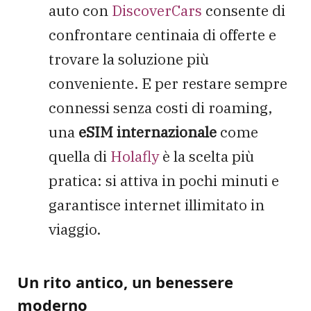
auto con
DiscoverCars
consente di
confrontare centinaia di offerte e
trovare la soluzione più
conveniente. E per restare sempre
connessi senza costi di roaming,
una
eSIM internazionale
come
quella di
Holafly
è la scelta più
pratica: si attiva in pochi minuti e
garantisce internet illimitato in
viaggio.
Un rito antico, un benessere
moderno