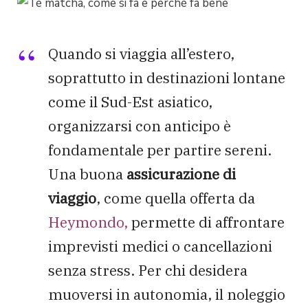
Quando si viaggia all’estero,
soprattutto in destinazioni lontane
come il Sud-Est asiatico,
organizzarsi con anticipo è
fondamentale per partire sereni.
Una buona
assicurazione di
viaggio
, come quella offerta da
Heymondo,
permette di affrontare
imprevisti medici o cancellazioni
senza stress. Per chi desidera
muoversi in autonomia, il noleggio