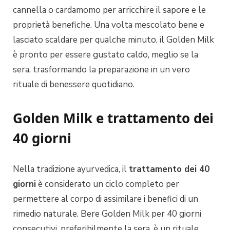
cannella o cardamomo per arricchire il sapore e le
proprietà benefiche. Una volta mescolato bene e
lasciato scaldare per qualche minuto, il Golden Milk
è pronto per essere gustato caldo, meglio se la
sera, trasformando la preparazione in un vero
rituale di benessere quotidiano.
Golden Milk e trattamento dei
40 giorni
Nella tradizione ayurvedica, il
trattamento dei 40
giorni
è considerato un ciclo completo per
permettere al corpo di assimilare i benefici di un
rimedio naturale. Bere Golden Milk per 40 giorni
consecutivi, preferibilmente la sera, è un rituale