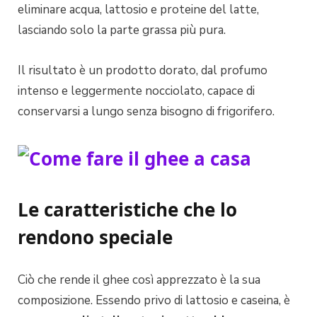
eliminare acqua, lattosio e proteine del latte,
lasciando solo la parte grassa più pura.
Il risultato è un prodotto dorato, dal profumo
intenso e leggermente nocciolato, capace di
conservarsi a lungo senza bisogno di frigorifero.
Le caratteristiche che lo
rendono speciale
Ciò che rende il ghee così apprezzato è la sua
composizione. Essendo privo di lattosio e caseina, è