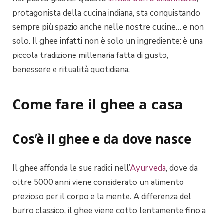
protagonista della cucina indiana, sta conquistando
sempre più spazio anche nelle nostre cucine… e non
solo. Il ghee infatti non è solo un ingrediente: è una
piccola tradizione millenaria fatta di gusto,
benessere e ritualità quotidiana.
Come fare il ghee a casa
Cos’è il ghee e da dove nasce
Il ghee affonda le sue radici nell’
Ayurveda
, dove da
oltre 5000 anni viene considerato un alimento
prezioso per il corpo e la mente. A differenza del
burro classico, il ghee viene cotto lentamente fino a