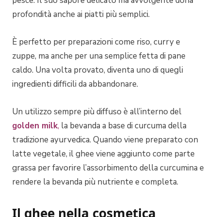
pesce. Il suo sapore delicato ma avvolgente dona
profondità anche ai piatti più semplici.
È perfetto per preparazioni come riso, curry e
zuppe, ma anche per una semplice fetta di pane
caldo. Una volta provato, diventa uno di quegli
ingredienti difficili da abbandonare.
Un utilizzo sempre più diffuso è all’interno del
golden milk
,
la bevanda a base di curcuma della
tradizione ayurvedica. Quando viene preparato con
latte vegetale, il ghee viene aggiunto come parte
grassa per favorire l’assorbimento della curcumina e
rendere la bevanda più nutriente e completa.
Il ghee nella cosmetica