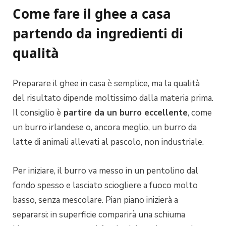
Come fare il ghee a casa
partendo da ingredienti di
qualità
Preparare il ghee in casa è semplice, ma la qualità
del risultato dipende moltissimo dalla materia prima.
Il consiglio è
partire da un burro eccellente
, come
un burro irlandese o, ancora meglio, un burro da
latte di animali allevati al pascolo, non industriale.
Per iniziare, il burro va messo in un pentolino dal
fondo spesso e lasciato sciogliere a fuoco molto
basso, senza mescolare. Pian piano inizierà a
separarsi: in superficie comparirà una schiuma