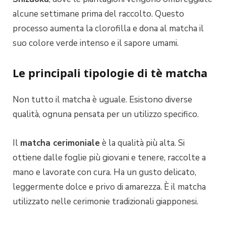
alcune settimane prima del raccolto. Questo
processo aumenta la clorofilla e dona al matcha il
suo colore verde intenso e il sapore umami.
Le principali tipologie di tè matcha
Non tutto il matcha è uguale. Esistono diverse
qualità, ognuna pensata per un utilizzo specifico.
Il
matcha cerimoniale
è la qualità più alta. Si
ottiene dalle foglie più giovani e tenere, raccolte a
mano e lavorate con cura. Ha un gusto delicato,
leggermente dolce e privo di amarezza. È il matcha
utilizzato nelle cerimonie tradizionali giapponesi.