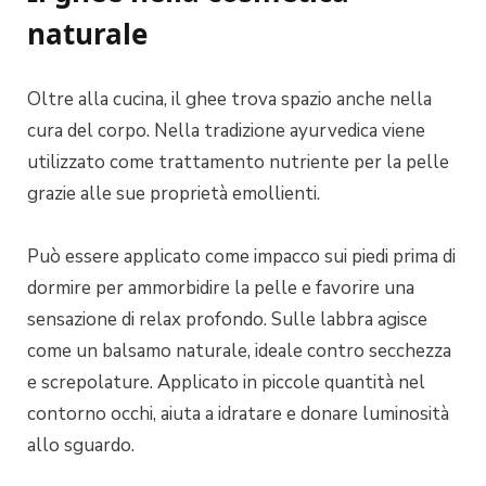
naturale
Oltre alla cucina, il ghee trova spazio anche nella
cura del corpo. Nella tradizione ayurvedica viene
utilizzato come trattamento nutriente per la pelle
grazie alle sue proprietà emollienti.
Può essere applicato come impacco sui piedi prima di
dormire per ammorbidire la pelle e favorire una
sensazione di relax profondo. Sulle labbra agisce
come un balsamo naturale, ideale contro secchezza
e screpolature. Applicato in piccole quantità nel
contorno occhi, aiuta a idratare e donare luminosità
allo sguardo.