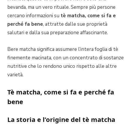
bevanda, ma un vero rituale. Sempre più persone
cercano informazioni su
tè matcha, come si fa e
perché fa bene
, attratte dalle sue proprietà
salutari e dalla sua preparazione affascinante.
Bere matcha significa assumere l’intera foglia di tè
finemente macinata, con un concentrato di sostanze
nutritive che lo rendono unico rispetto alle altre
varietà.
Tè matcha, come si fa e perché fa
bene
La storia e l’origine del tè matcha