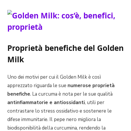
Proprietà benefiche del Golden
Milk
Uno dei motivi per cui il Golden Milk è così
apprezzato riguarda le sue
numerose proprietà
benefiche
. La curcuma è nota per le sue qualità
antinfiammatorie e antiossidanti
, utili per
contrastare lo stress ossidativo e sostenere le
difese immunitarie. Il pepe nero migliora la
biodisponibilità della curcumina, rendendo la