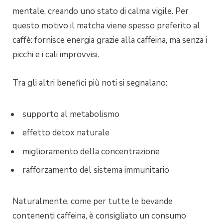
mentale, creando uno stato di calma vigile. Per
questo motivo il matcha viene spesso preferito al
caffè: fornisce energia grazie alla caffeina, ma senza i
picchi e i cali improvvisi.
Tra gli altri benefici più noti si segnalano:
supporto al metabolismo
effetto detox naturale
miglioramento della concentrazione
rafforzamento del sistema immunitario
Naturalmente, come per tutte le bevande
contenenti caffeina, è consigliato un consumo