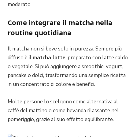
moderato.
Come integrare il matcha nella
routine quotidiana
Il matcha non si beve solo in purezza. Sempre più
diffuso è il
matcha latte
, preparato con latte caldo
o vegetale. Si può aggiungere a smoothie, yogurt,
pancake o dolci, trasformando una semplice ricetta
in un concentrato di colore e benefici.
Molte persone lo scelgono come alternativa al
caffè del mattino o come bevanda rilassante nel
pomeriggio, grazie al suo effetto equilibrante.