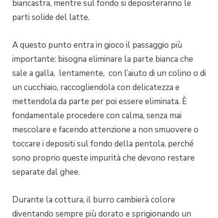
biancastra, mentre sul fondo si depositeranno le
parti solide del latte.
A questo punto entra in gioco il passaggio più
importante: bisogna eliminare la parte bianca che
sale a galla, lentamente, con l’aiuto di un colino o di
un cucchiaio, raccogliendola con delicatezza e
mettendola da parte per poi essere eliminata. È
fondamentale procedere con calma, senza mai
mescolare e facendo attenzione a non smuovere o
toccare i depositi sul fondo della pentola, perché
sono proprio queste impurità che devono restare
separate dal ghee.
Durante la cottura, il burro cambierà colore
diventando sempre più dorato e sprigionando un