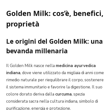
Golden Milk: cos’è, benefici,
proprietà
Le origini del Golden Milk: una
bevanda millenaria
Il Golden Milk nasce nella
medicina ayurvedica
indiana
, dove viene utilizzato da migliaia di anni come
rimedio naturale per riequilibrare il corpo, sostenere
il sistema immunitario e favorire la digestione. Il suo
colore dorato deriva dalla
curcuma
, spezia
considerata sacra nella cultura indiana, simbolo di
purificazione, energia e protezione.