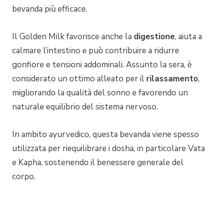
bevanda più efficace.
Il Golden Milk favorisce anche la
digestione
, aiuta a
calmare l’intestino e può contribuire a ridurre
gonfiore e tensioni addominali. Assunto la sera, è
considerato un ottimo alleato per il
rilassamento
,
migliorando la qualità del sonno e favorendo un
naturale equilibrio del sistema nervoso.
In ambito ayurvedico, questa bevanda viene spesso
utilizzata per riequilibrare i dosha, in particolare Vata
e Kapha, sostenendo il benessere generale del
corpo.