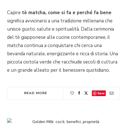
Capire
tè matcha, come si fa e perché fa bene
significa avvicinarsi a una tradizione millenaria che
unisce gusto, salute e spiritualità. Dalla cerimonia
del tè giapponese alle cucine contemporanee, il
matcha continua a conquistare chi cerca una
bevanda naturale, energizzante e ricca di storia. Una
piccola ciotola verde che racchiude secoli di cultura
e un grande alleato per il benessere quotidiano.
READ MORE
Save