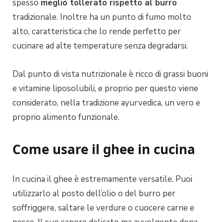
spesso
meglio tollerato rispetto al burro
tradizionale. Inoltre ha un punto di fumo molto
alto, caratteristica che lo rende perfetto per
cucinare ad alte temperature senza degradarsi.
Dal punto di vista nutrizionale è ricco di grassi buoni
e vitamine liposolubili, e proprio per questo viene
considerato, nella tradizione ayurvedica, un vero e
proprio alimento funzionale.
Come usare il ghee in cucina
In cucina il ghee è estremamente versatile. Puoi
utilizzarlo al posto dell’olio o del burro per
soffriggere, saltare le verdure o cuocere carne e