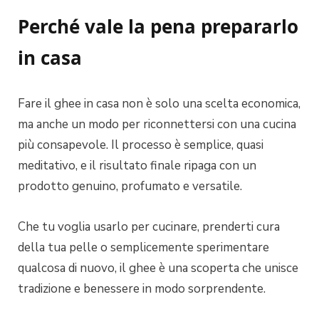
Perché vale la pena prepararlo
in casa
Fare il ghee in casa non è solo una scelta economica,
ma anche un modo per riconnettersi con una cucina
più consapevole. Il processo è semplice, quasi
meditativo, e il risultato finale ripaga con un
prodotto genuino, profumato e versatile.
Che tu voglia usarlo per cucinare, prenderti cura
della tua pelle o semplicemente sperimentare
qualcosa di nuovo, il ghee è una scoperta che unisce
tradizione e benessere in modo sorprendente.